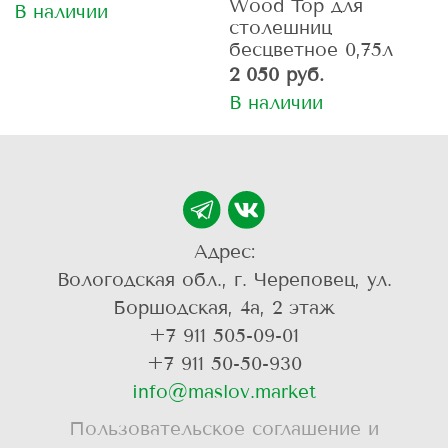
Wood Top для
В наличии
столешниц
бесцветное 0,75л
2 050 руб.
В наличии
Адрес:
Вологодская обл., г. Череповец, ул.
Боршодская, 4а, 2 этаж
+7 911 505-09-01
+7 911 50-50-930
info@maslov.market
Пользовательское соглашение и