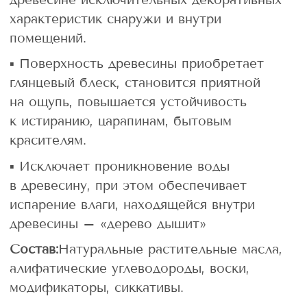
характеристик снаружи и внутри
помещений.
▪ Поверхность древесины приобретает
глянцевый блеск, становится приятной
на ощупь, повышается устойчивость
к истиранию, царапинам, бытовым
красителям.
▪ Исключает проникновение воды
в древесину, при этом обеспечивает
испарение влаги, находящейся внутри
древесины – «дерево дышит»
Состав:
Натуральные растительные масла,
алифатические углеводороды, воски,
модификаторы, сиккативы.