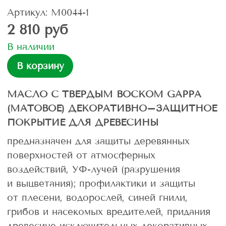
Артикул: М0044-1
2 810 руб
В наличии
В корзину
МАСЛО С ТВЕРДЫМ ВОСКОМ GAPPA
(МАТОВОЕ) ДЕКОРАТИВНО–ЗАЩИТНОЕ
ПОКРЫТИЕ ДЛЯ ДРЕВЕСИНЫ
предназначен для защиты деревянных
поверхностей от атмосферных
воздействий, УФ-лучей (разрушения
и выцветания); профилактики и защиты
от плесени, водорослей, синей гнили,
грибов и насекомых вредителей, придания
древесине исключительных декоративных