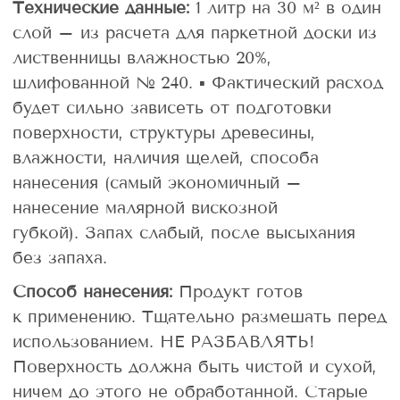
Технические данные:
1 литр на 30 м² в один
слой – из расчета для паркетной доски из
лиственницы влажностью 20%,
шлифованной № 240. ▪ Фактический расход
будет сильно зависеть от подготовки
поверхности, структуры древесины,
влажности, наличия щелей, способа
нанесения (самый экономичный –
нанесение малярной вискозной
губкой). Запах слабый, после высыхания
без запаха.
Способ нанесения:
Продукт готов
к применению. Тщательно размешать перед
использованием. НЕ РАЗБАВЛЯТЬ!
Поверхность должна быть чистой и сухой,
ничем до этого не обработанной. Старые