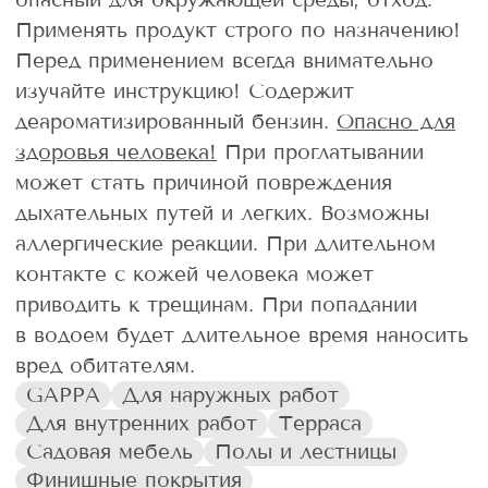
Применять продукт строго по назначению!
Перед применением всегда внимательно
изучайте инструкцию! Содержит
деароматизированный бензин.
Опасно для
здоровья человека!
При проглатывании
может стать причиной повреждения
дыхательных путей и легких. Возможны
аллергические реакции. При длительном
контакте с кожей человека может
приводить к трещинам. При попадании
в водоем будет длительное время наносить
вред обитателям.
GAPPA
Для наружных работ
Для внутренних работ
Терраса
Садовая мебель
Полы и лестницы
Финишные покрытия