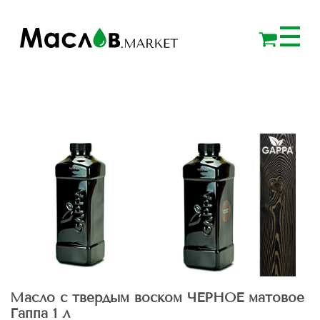
Масло с твердым воском ЧЕРНОЕ матовое
Гаппа 1 л