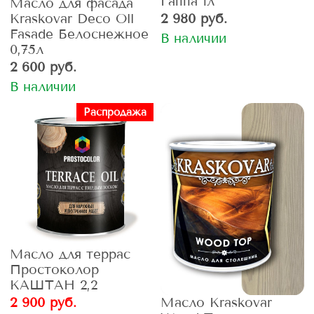
Гаппа 1л
Масло для фасада
Kraskovar Deco Oll
2 980 руб.
Fasade Белоснежное
В наличии
0,75л
2 600 руб.
В наличии
Распродажа
Масло для террас
Простоколор
КАШТАН 2,2
Масло Kraskovar
2 900 руб.