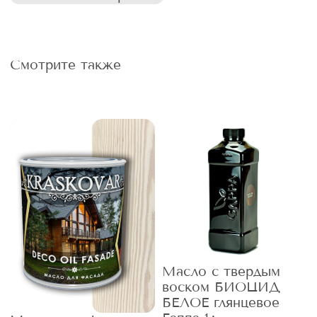
Смотрите также
Масло с твердым
воском БИОЦИД
БЕЛОЕ глянцевое