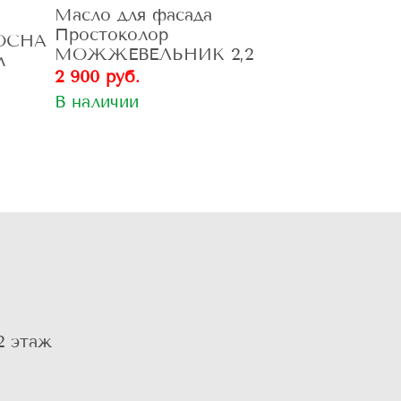
Масло для фасада
Простоколор
СОСНА
МОЖЖЕВЕЛЬНИК 2,2
л
2 900 руб.
В наличии
2 этаж