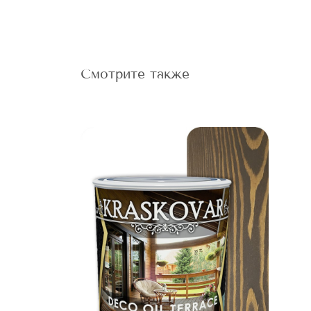
Смотрите также