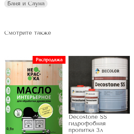
Баня и Сауна
Смотрите также
Распродажа
Decostone SS
гидрофобная
пропитка 3л