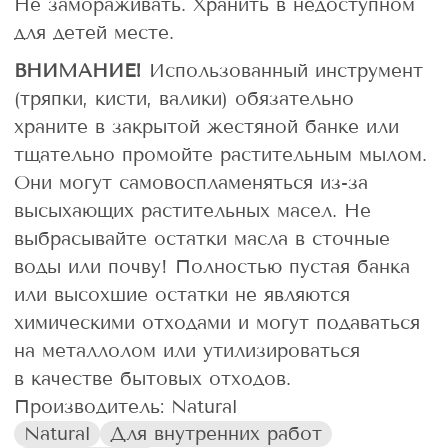
Не замораживать. Хранить в недоступном
для детей месте.
ВНИМАНИЕ!
Использованный инструмент
(тряпки, кисти, валики) обязательно
храните в закрытой жестяной банке или
тщательно промойте растительным мылом.
Они могут самовоспламеняться из-за
высыхающих растительных масел. Не
выбрасывайте остатки масла в сточные
воды или почву! Полностью пустая банка
или высохшие остатки не являются
химическими отходами и могут подаваться
на металлолом или утилизироваться
в качестве бытовых отходов.
Производитель: Natural
Natural
Для внутренних работ