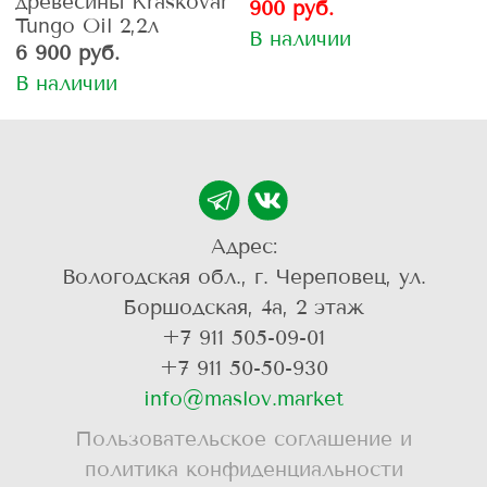
древесины Kraskovar
900 руб.
Tungo Oil 2,2л
В наличии
6 900 руб.
В наличии
Адрес:
Вологодская обл., г. Череповец, ул.
Боршодская, 4а, 2 этаж
+7 911 505-09-01
+7 911 50-50-930
info@maslov.market
Пользовательское соглашение и
политика конфиденциальности