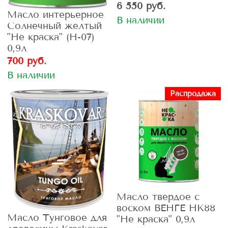
6 550 руб.
Масло интерьерное
В наличии
Солнечный желтый
"Не краска" (Н-07)
0,9л
700 руб.
В наличии
Распродажа
Масло твердое с
воском ВЕНГЕ НК88
Масло Тунговое для
"Не краска" 0,9л