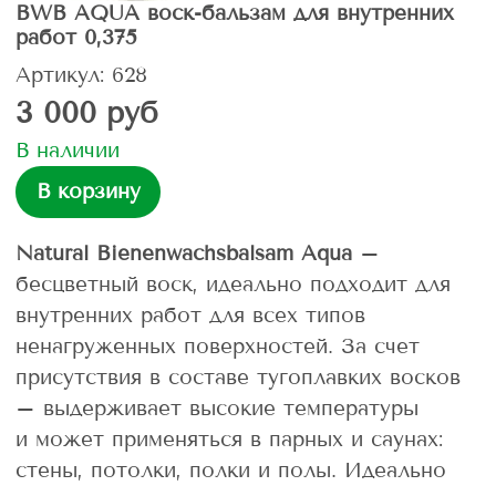
BWB AQUA воск-бальзам для внутренних
работ 0,375
Артикул: 628
3 000 руб
В наличии
В корзину
Natural Bienenwachsbalsam Aqua
–
бесцветный воск, идеально подходит для
внутренних работ для всех типов
ненагруженных поверхностей. За счет
присутствия в составе тугоплавких восков
– выдерживает высокие температуры
и может применяться в парных и саунах:
стены, потолки, полки и полы. Идеально