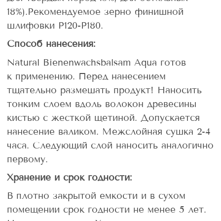
18%).Рекомендуемое зерно финишной
шлифовки Р120-Р180.
Способ нанесения:
Natural Bienenwachsbalsam Aqua готов
к применению. Перед нанесением
тщательно размешать продукт! Наносить
тонким слоем вдоль волокон древесины
кистью с жесткой щетиной. Допускается
нанесение валиком. Межслойная сушка 2-4
часа. Следующий слой наносить аналогично
первому.
Хранение и срок годности:
В плотно закрытой емкости и в сухом
помещении срок годности не менее 5 лет.