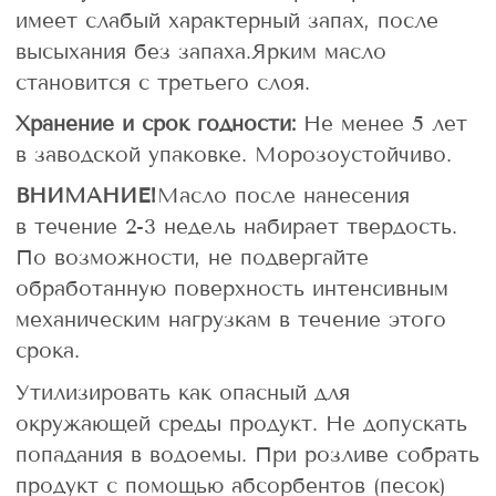
имеет слабый характерный запах, после
высыхания без запаха.Ярким масло
становится с третьего слоя.
Хранение и срок годности:
Не менее 5 лет
в заводской упаковке. Морозоустойчиво.
ВНИМАНИЕ!
Масло после нанесения
в течение 2-3 недель набирает твердость.
По возможности, не подвергайте
обработанную поверхность интенсивным
механическим нагрузкам в течение этого
срока.
Утилизировать как опасный для
окружающей среды продукт. Не допускать
попадания в водоемы. При розливе собрать
продукт с помощью абсорбентов (песок)