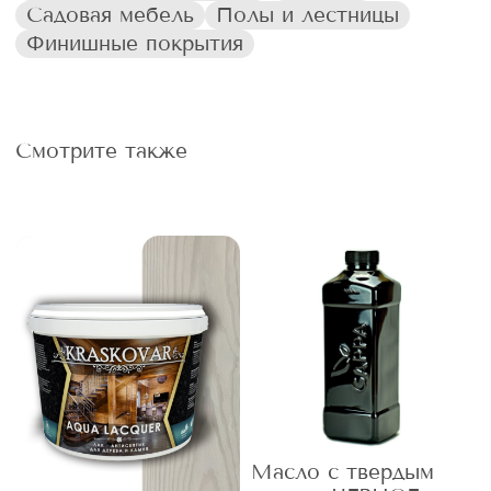
Садовая мебель
Полы и лестницы
Финишные покрытия
Смотрите также
Масло с твердым