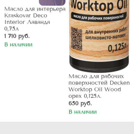
Масло для интерьера
Kraskovar Deco
Interior Лаванда
0,75л
1 710 руб.
В наличии
Масло для рабочих
поверхностей Decken
Worktop Oil Wood
орех 0,125л.
650 руб.
В наличии