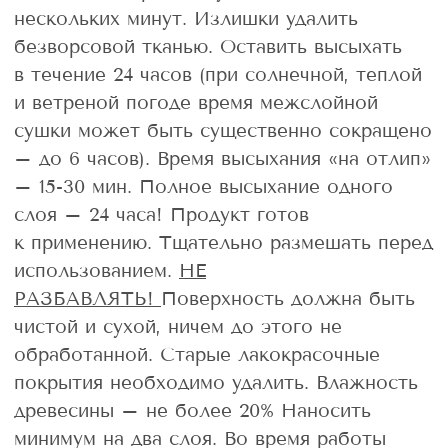
нескольких минут. Излишки удалить
безворсовой тканью. Оставить высыхать
в течение 24 часов (при солнечной, теплой
и ветреной погоде время межслойной
сушки может быть существенно сокращено
– до 6 часов). Время высыхания «на отлип»
– 15-30 мин. Полное высыхание одного
слоя – 24 часа! Продукт готов
к применению. Тщательно размешать перед
использованием.
НЕ
РАЗБАВЛЯТЬ!
Поверхность должна быть
чистой и сухой, ничем до этого не
обработанной. Старые лакокрасочные
покрытия необходимо удалить. Влажность
древесины – не более 20% Наносить
минимум на два слоя. Во время работы