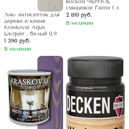
воском ЧЕРНОЕ
глянцевое Гаппа 1 л
Лак- антисептик для
2 810 руб.
дерева и камня
В наличии
Kraskovar Aqua
Lacquer , белый 0,9
1 390 руб.
В наличии