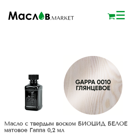
Масло с твердым воском БИОЦИД БЕЛОЕ
матовое Гаппа 0,2 мл