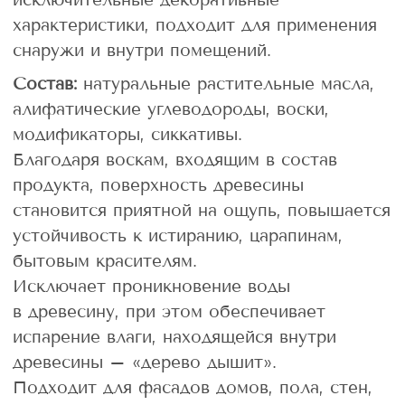
характеристики, подходит для применения
снаружи и внутри помещений.
Состав:
натуральные растительные масла,
алифатические углеводороды, воски,
модификаторы, сиккативы.
Благодаря воскам, входящим в состав
продукта, поверхность древесины
становится приятной на ощупь, повышается
устойчивость к истиранию, царапинам,
бытовым красителям.
Исключает проникновение воды
в древесину, при этом обеспечивает
испарение влаги, находящейся внутри
древесины – «дерево дышит».
Подходит для фасадов домов, пола, стен,