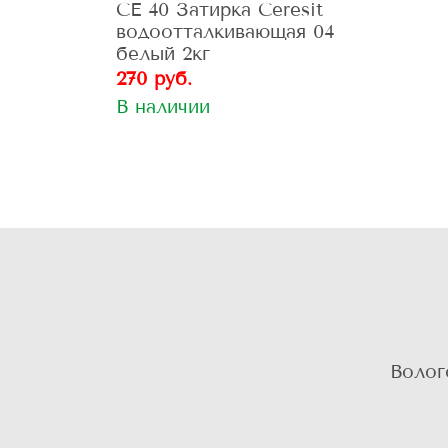
CE 40 Затирка Ceresit
водоотталкивающая 04
белый 2кг
270 руб.
В наличии
Волог