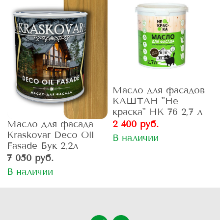
Масло для фасадов
КАШТАН "Не
краска" НК 76 2,7 л
Масло для фасада
2 400 руб.
Kraskovar Deco Oll
В наличии
Fasade Бук 2,2л
7 050 руб.
В наличии