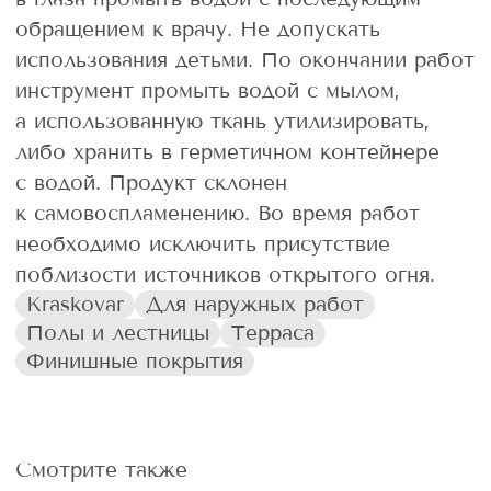
обращением к врачу. Не допускать
использования детьми. По окончании работ
инструмент промыть водой с мылом,
а использованную ткань утилизировать,
либо хранить в герметичном контейнере
с водой. Продукт склонен
к самовоспламенению. Во время работ
необходимо исключить присутствие
поблизости источников открытого огня.
Kraskovar
Для наружных работ
Полы и лестницы
Терраса
Финишные покрытия
Смотрите также