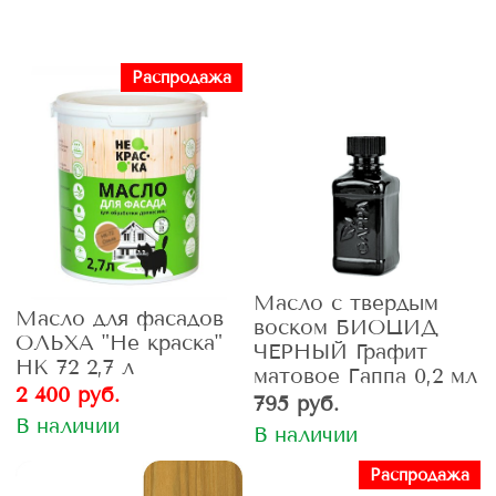
Распродажа
Масло с твердым
Масло для фасадов
воском БИОЦИД
ОЛЬХА "Не краска"
ЧЕРНЫЙ Графит
НК 72 2,7 л
матовое Гаппа 0,2 мл
2 400 руб.
795 руб.
В наличии
В наличии
Распродажа