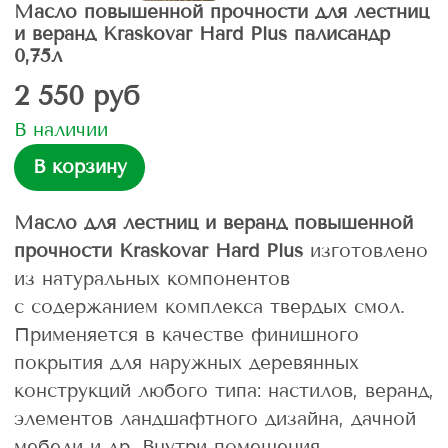
Масло повышенной прочности для лестниц
и веранд Kraskovar Hard Plus палисандр
0,75л
2 550 руб
В наличии
В корзину
Масло для лестниц и веранд повышенной
прочности Kraskovar Hard Plus
изготовлено
из натуральных компонентов
с содержанием комплекса твердых смол.
Применяется в качестве финишного
покрытия для наружных деревянных
конструкций любого типа: настилов, веранд,
элементов ландшафтного дизайна, дачной
мебели и др. Внутри помещения