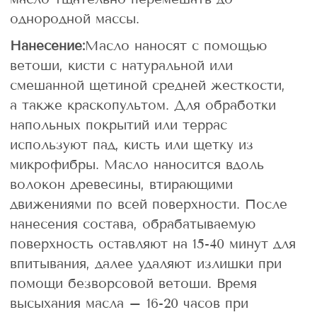
однородной массы.
Нанесение:
Масло наносят с помощью
ветоши, кисти с натуральной или
смешанной щетиной средней жесткости,
а также краскопультом. Для обработки
напольных покрытий или террас
используют пад, кисть или щетку из
микрофибры. Масло наносится вдоль
волокон древесины, втирающими
движениями по всей поверхности. После
нанесения состава, обрабатываемую
поверхность оставляют на 15-40 минут для
впитывания, далее удаляют излишки при
помощи безворсовой ветоши. Время
высыхания масла – 16-20 часов при