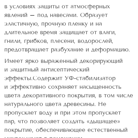
в условиях защиты от атмосферных
явлений – под навесами. Образует
эластичную, прочную пленку и на
длительное время защищает от влаги,
гнили, грибков, плесени, водорослей,
предотвращает разбухание и деформацию.
Имеет ярко выраженный декорирующий
и защитный антисептический
эффекты.Содержит УФ-стабилизатор
и эффективно сохраняет насыщенность
цвета декоративного покрытия, в том числе
натурального цвета древесины. Не
пропускает воду и при этом пропускает
пар, что позволяет создать «дышащее»
покрытие, обеспечивающее естественный