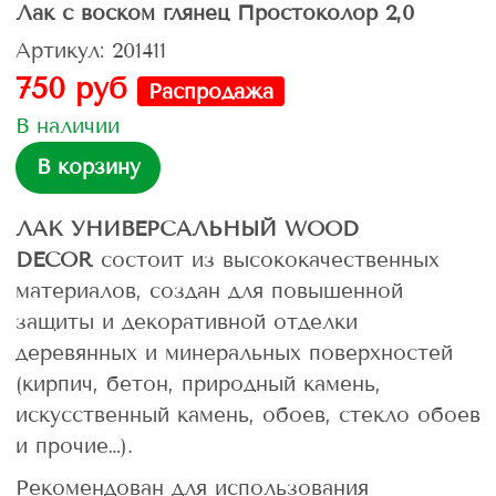
Лак с воском глянец Простоколор 2,0
Артикул: 201411
750 руб
Распродажа
В наличии
В корзину
ЛАК УНИВЕРСАЛЬНЫЙ WOOD
DECOR
состоит из высококачественных
материалов, создан для повышенной
защиты и декоративной отделки
деревянных и минеральных поверхностей
(кирпич, бетон, природный камень,
искусственный камень, обоев, стекло обоев
и прочие…).
Рекомендован для использования