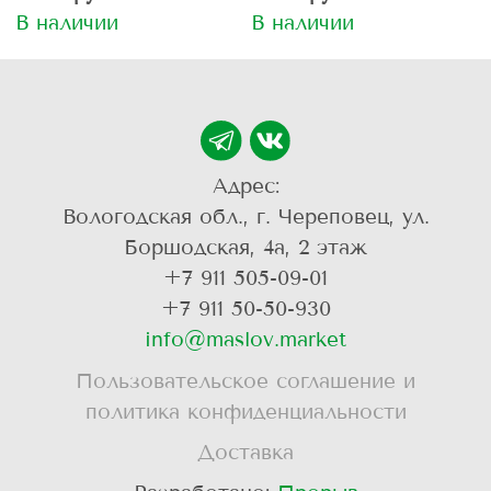
В наличии
В наличии
Адрес:
Вологодская обл., г. Череповец, ул.
Боршодская, 4а, 2 этаж
+7 911 505-09-01
+7 911 50-50-930
info@maslov.market
Пользовательское соглашение и
политика конфиденциальности
Доставка