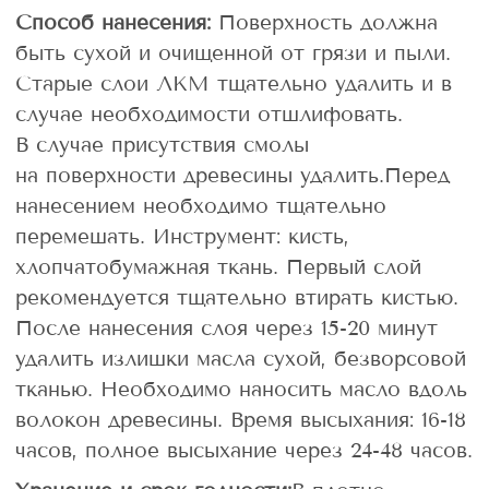
Способ нанесения:
Поверхность должна
быть сухой и очищенной от грязи и пыли.
Старые слои ЛКМ тщательно удалить и в
случае необходимости отшлифовать.
В случае присутствия смолы
на поверхности древесины удалить.Перед
нанесением необходимо тщательно
перемешать.
Инструмент: кисть,
хлопчатобумажная ткань. Первый слой
рекомендуется тщательно втирать кистью.
После нанесения слоя через 15-20 минут
удалить излишки масла сухой, безворсовой
тканью. Необходимо наносить масло вдоль
волокон древесины. Время высыхания: 16-18
часов, полное высыхание через 24-48 часов.