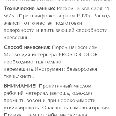
Технические данные:
Расход: В два слоя: 15
м²/л. (При шлифовке зерном Р 120). Расход
зависит от качества подготовки
поверхности и впитывающей способности
древесины.
Способ нанесения:
Перед нанесением
Масло для интерьера PROSTOCOLOR
необходимо тщательно
перемешать.Инструмент: безворсовая
ткань/кисть.
ВНИМАНИЕ!
Пропитанный маслом
рабочий материал (ветошь, одежда)
промыть водой и при необходимости
утилизировать. Опасность самовозгорания.
Продукт, сам по себе, не склонен