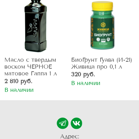
Масло с твердым
БиоГрунт Гуава (И-21)
воском ЧЕРНОЕ
Живица про 0,1 л
матовое Гаппа 1 л
320 руб.
2 810 руб.
В наличии
В наличии
Адрес: