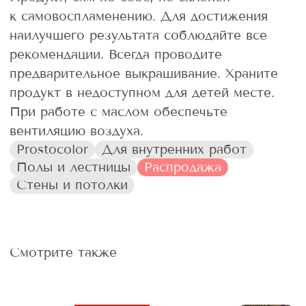
к самовоспламенению. Для достижения
наилучшего результата соблюдайте все
рекомендации. Всегда проводите
предварительное выкрашивание. Храните
продукт в недоступном для детей месте.
При работе с маслом обеспечьте
вентиляцию воздуха.
Prostocolor
Для внутренних работ
Полы и лестницы
Распродажа
Стены и потолки
Смотрите также