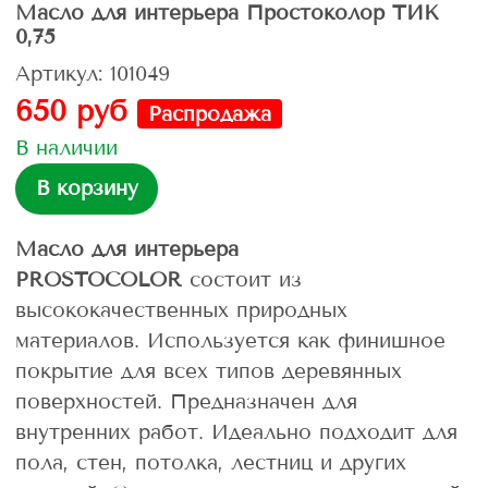
Масло для интерьера Простоколор ТИК
0,75
Артикул: 101049
650 руб
Распродажа
В наличии
В корзину
Масло для интерьера
PROSTOCOLOR
состоит из
высококачественных природных
материалов. Используется как финишное
покрытие для всех типов деревянных
поверхностей. Предназначен для
внутренних работ. Идеально подходит для
пола, стен, потолка, лестниц и других