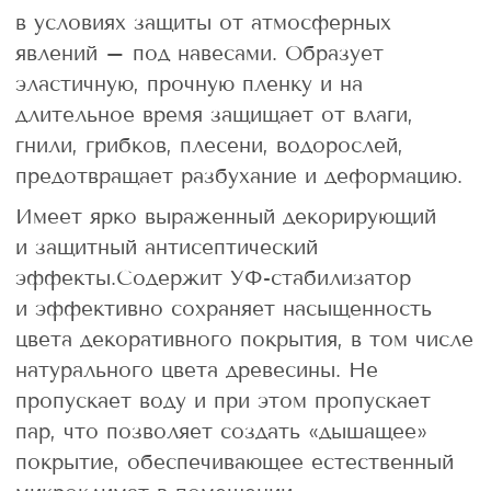
в условиях защиты от атмосферных
явлений – под навесами. Образует
эластичную, прочную пленку и на
длительное время защищает от влаги,
гнили, грибков, плесени, водорослей,
предотвращает разбухание и деформацию.
Имеет ярко выраженный декорирующий
и защитный антисептический
эффекты.Содержит УФ-стабилизатор
и эффективно сохраняет насыщенность
цвета декоративного покрытия, в том числе
натурального цвета древесины. Не
пропускает воду и при этом пропускает
пар, что позволяет создать «дышащее»
покрытие, обеспечивающее естественный