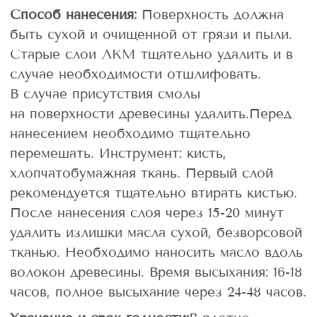
Способ нанесения:
Поверхность должна
быть сухой и очищенной от грязи и пыли.
Старые слои ЛКМ тщательно удалить и в
случае необходимости отшлифовать.
В случае присутствия смолы
на поверхности древесины удалить.Перед
нанесением необходимо тщательно
перемешать.
Инструмент: кисть,
хлопчатобумажная ткань. Первый слой
рекомендуется тщательно втирать кистью.
После нанесения слоя через 15-20 минут
удалить излишки масла сухой, безворсовой
тканью. Необходимо наносить масло вдоль
волокон древесины. Время высыхания: 16-18
часов, полное высыхание через 24-48 часов.