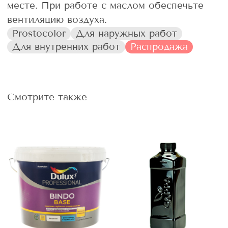
месте. При работе с маслом обеспечьте
вентиляцию воздуха.
Prostocolor
Для наружных работ
Для внутренних работ
Распродажа
Смотрите также