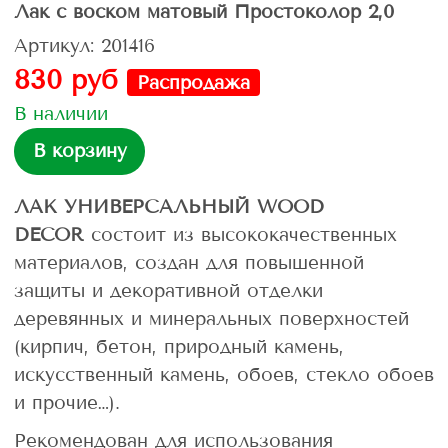
Лак с воском матовый Простоколор 2,0
Артикул: 201416
830 руб
Распродажа
В наличии
В корзину
ЛАК УНИВЕРСАЛЬНЫЙ WOOD
DECOR
состоит из высококачественных
материалов, создан для повышенной
защиты и декоративной отделки
деревянных и минеральных поверхностей
(кирпич, бетон, природный камень,
искусственный камень, обоев, стекло обоев
и прочие…).
Рекомендован для использования