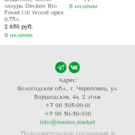
лазурь Decken Bio
В наличии
Fasad Oil Wood орех
0,75л.
2 850 руб.
В наличии
Адрес:
Вологодская обл., г. Череповец, ул.
Боршодская, 4а, 2 этаж
+7 911 505-09-01
+7 911 50-50-930
info@maslov.market
Пользовательское соглашение и