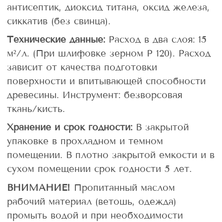
антисептик, диоксид титана, оксид железа,
сиккатив (без свинца).
Технические данные:
Расход в два слоя: 15
м²/л. (При шлифовке зерном Р 120). Расход
зависит от качества подготовки
поверхности и впитывающей способности
древесины. Инструмент: безворсовая
ткань/кисть.
Хранение и срок годности:
В закрытой
упаковке в прохладном и темном
помещении. В плотно закрытой емкости и в
сухом помещении срок годности 5 лет.
ВНИМАНИЕ!
Пропитанный маслом
рабочий материал (ветошь, одежда)
промыть водой и при необходимости