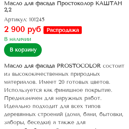
Масло для фасада Простоколор КАШТАН
2,2
Артикул: 101245
2 900 руб
Распродажа
В наличии
В корзину
Масло для фасада PROSTOCOLOR
состоит
из высококачественных природных
материалов. Имеет 20 готовых цветов.
Используется как финишное покрытие.
Предназначен для наружных работ.
Идеально подходит для всех типов
деревянных строений (дома, бани, бытовки,
заборы, беседки) а также для