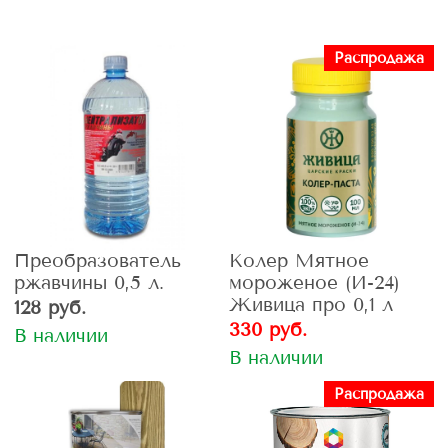
Распродажа
Преобразователь
Колер Мятное
ржавчины 0,5 л.
мороженое (И-24)
Живица про 0,1 л
128 руб.
330 руб.
В наличии
В наличии
Распродажа