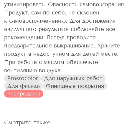
утилизировать. Опасность самовозгорания.
Продукт, сам по себе, не склонен
к самовоспламенению. Для достижения
наилучшего результата соблюдайте все
рекомендации. Всегда проводите
предварительное выкрашивание. Храните
продукт в недоступном для детей месте.
При работе с маслом обеспечьте
вентиляцию воздуха.
Prostocolor
Для наружных работ
Для фасада
Финишные покрытия
Распродажа
Смотрите также