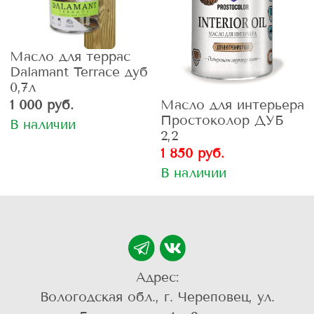
Масло для террас
Dalamant Terrace дуб
0,7л
Масло для интерьера
1 000 руб.
Простоколор ДУБ
В наличии
2,2
1 850 руб.
В наличии
Адрес:
Вологодская обл., г. Череповец, ул.